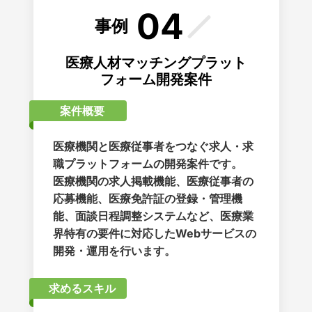
04
事例
医療人材マッチングプラット
フォーム開発案件
案件概要
医療機関と医療従事者をつなぐ求人・求
職プラットフォームの開発案件です。
医療機関の求人掲載機能、医療従事者の
応募機能、医療免許証の登録・管理機
能、面談日程調整システムなど、医療業
界特有の要件に対応したWebサービスの
開発・運用を行います。
求めるスキル