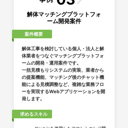
解体マッチングプラットフォ
ーム開発案件
案件概要
解体工事を検討している個人・法人と解
体業者をつなぐマッチングプラットフォ
ームの開発・運用案件です。
一括見積もりシステムの実装、業者から
の提案機能、マッチング後のチャット機
能による見積調整など、複雑な業務フロ
ーを実現するWebアプリケーションを開
発します。
求めるスキル