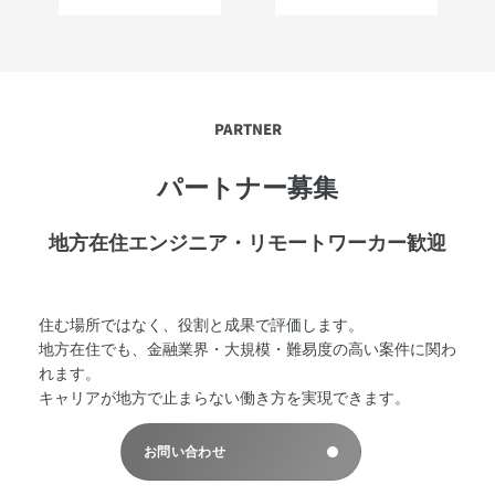
PARTNER
パートナー募集
地方在住エンジニア・リモートワーカー歓迎
住む場所ではなく、役割と成果で評価します。
地方在住でも、金融業界・大規模・難易度の高い案件に関わ
れます。
キャリアが地方で止まらない働き方を実現できます。
お問い合わせ