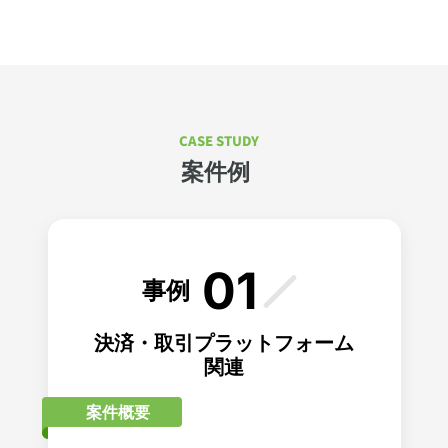
CASE STUDY
案件例
01
事例
決済・取引プラットフォーム
関連
案件概要