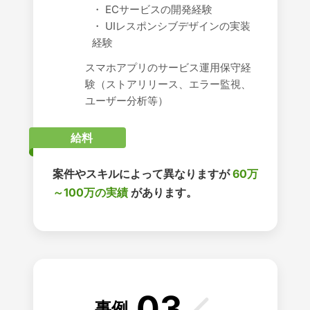
・ ECサービスの開発経験
・ UIレスポンシブデザインの実装
経験
スマホアプリのサービス運用保守経
験（ストアリリース、エラー監視、
ユーザー分析等）
給料
案件やスキルによって異なりますが
60万
～100万の実績
があります。
03
事例