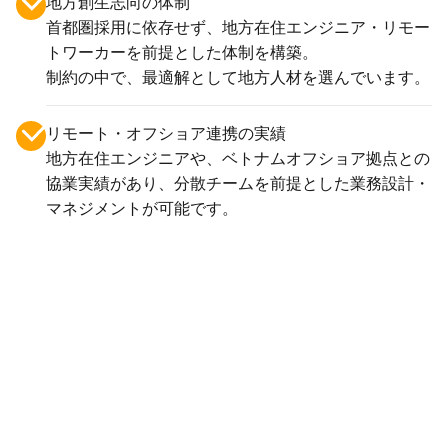
地方創生志向の体制
首都圏採用に依存せず、地方在住エンジニア・リモー
トワーカーを前提とした体制を構築。
制約の中で、最適解として地方人材を選んでいます。
リモート・オフショア連携の実績
地方在住エンジニアや、ベトナムオフショア拠点との
協業実績があり、分散チームを前提とした業務設計・
マネジメントが可能です。