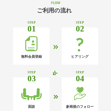
FLOW
ご利用の流れ
STEP
STEP
01
02
無料会員登録
ヒアリング
STEP
STEP
03
04
面談
参画後のフォロー