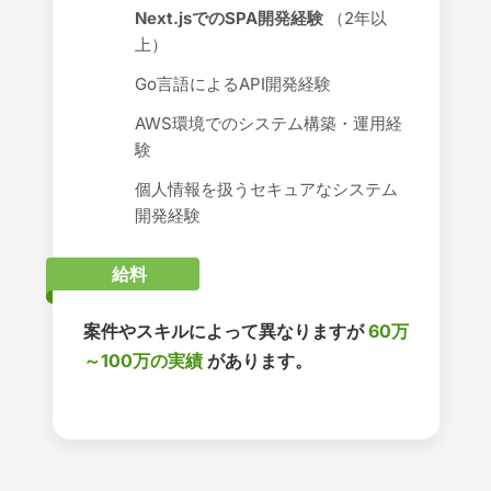
Next.jsでのSPA開発経験
（2年以
上）
Go言語によるAPI開発経験
AWS環境でのシステム構築・運用経
験
個人情報を扱うセキュアなシステム
開発経験
給料
案件やスキルによって異なりますが
60万
～100万の実績
があります。