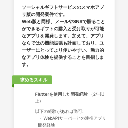
ソーシャルギフトサービスのスマホアプ
リ版の開発案件です。
Web版と同様、メールやSNSで贈ること
ができるギフトの購入と受け取りが可能
なアプリを開発します。加えて、アプリ
ならではの機能拡張も計画しており、ユ
ーザーにとってより使いやすい、魅力的
なアプリ体験を提供することを目指しま
す。
求めるスキル
Flutterを使用した開発経験
（2年以
上)
以下の経験があれば尚可:
・ WebAPIサーバーとの連携アプリ
開発経験