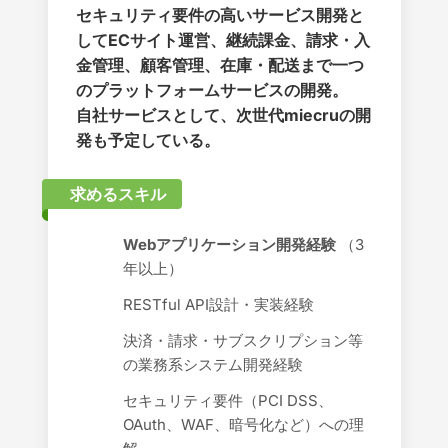
セキュリティ要件の高いサービス開発と
してECサイト運営、継続課金、請求・入
金管理、顧客管理、在庫・配送まで一つ
のプラットフォームサービスの開発。
自社サービスとして、次世代miecruの開
発も予定している。
求めるスキル
Webアプリケーション開発経験
（3
年以上）
RESTful API設計・実装経験
決済・請求・サブスクリプション等
の業務系システム開発経験
セキュリティ要件（PCI DSS、
OAuth、WAF、暗号化など）への理